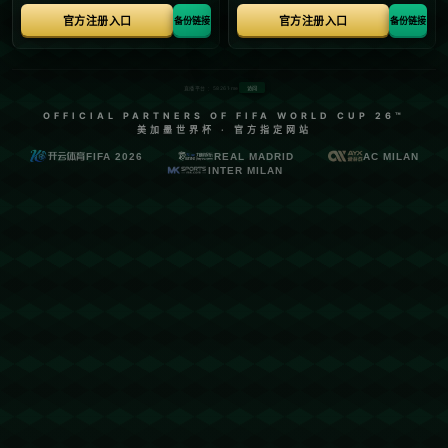
的是心理的成熟与稳定海星TV。在这场比赛中，她始终保持冷静，
从容不迫的比赛态度使她在关键时刻做出正确判断，避免因压力导致
的失误。此外，她出色的体能表现也为她提供了充沛的比赛能量，使
她在长时间的赛季中保持**极高的竞技状态**。
**启示与激励：**这场比赛不仅给予了观众视觉上的享受，更是对体
育精神的深刻诠释。她的成功提醒我们，在任何领域中，**天赋与努
力都是不可或缺的。**她坚定的信念与无畏的挑战精神，激励着下一
代的运动员不断追求卓越。
通过这场比赛，这位世界第一不仅达到了新的高度，更是以**无与伦
比的胜利姿态**距离年度冠军仅一步之遥。她对比赛的深刻理解与机
智的战略运用，无疑是她取得这一里程碑的关键所在。她的成功让我
们看到卓越背后那不懈奋斗的精神，也指引着未来的无限可能。
上一篇：中超前瞻：海港客战西海岸冲三连胜 塞鸟将迎国安首秀.
下一篇：广东半场压制宁波！徐杰盘活莫兰德，贝兹利再进化，小胡伯克低迷.
相关文章