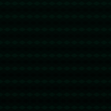
】转错请联系TG:@TrxEm
波场能量租赁
2026-05-07 15:42:04
回复
u地址转错 【 TJU8tFgCFWp6cs6EpQ74fsgB3K9SgCjJNn
】转错请联系TG:@TrxEm
trx能量租赁
2026-05-09 12:53:28
回复
u地址转错 【 TGUCw2EbeUBC1WP9eLHxLGftc5yPrg7KVC
】转错请联系TG:@TrxEm
波场能量租赁
2026-05-09 22:35:33
回复
u地址转错 【TU1nQHq5NTanWg3jDgtPgmU8Mq9999999
9】转错请联系TG:@TrxEm
trx能量租赁
2026-05-09 23:37:54
回复