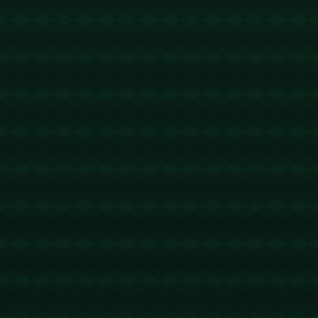
2026-04-15 00:20:09
回复
u转错地址 【 TAZdAh5LU55aUPPZkgF4rupQwg6inQ5J5X
】转错请联系TG:@TrxEm
节省TRX手续费
2026-04-15 09:37:59
回复
转u转错地址 【 TGwCj7vCTDCmp8z2gmmGxexjy7EiozF2H
R 】转错请联系TG:@TrxEm
trx能量租赁
2026-04-17 08:54:01
回复
u地址转错 【 TDDgk4wwCKynDP3qWVDu51uGRhV1111111
】转错请联系TG:@TrxEm
trx能量租赁
2026-04-17 10:58:35
回复
u地址转错 【 TU4S1PtQwqg5pKEWDafhGAXZ2wcx99HXm
k 】转错请联系TG:@TrxEm